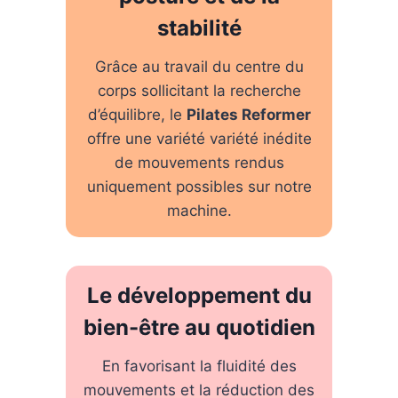
stabilité
Grâce au travail du centre du
corps sollicitant la recherche
d’équilibre, le
Pilates Reformer
offre une variété variété inédite
de mouvements rendus
uniquement possibles sur notre
machine.
Le développement du
bien-être au quotidien
En favorisant la fluidité des
mouvements et la réduction des