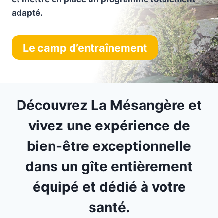
adapté.
Le camp d’entraînement
Découvrez La Mésangère et
vivez une expérience de
bien-être exceptionnelle
dans un gîte entièrement
équipé et dédié à votre
santé.