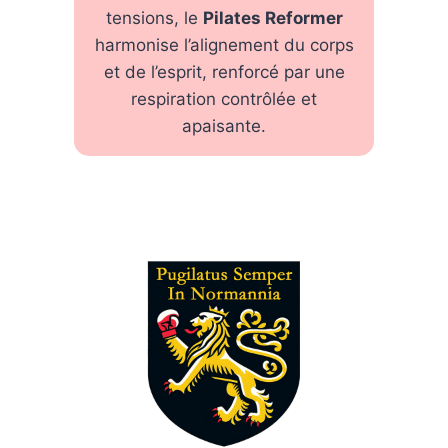
tensions, le
Pilates Reformer
harmonise l’alignement du corps
et de l’esprit, renforcé par une
respiration contrôlée et
apaisante.