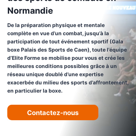
Normandie
De la préparation physique et mentale
complète en vue d’un combat, jusqu’à la
participation de tout événement sportif (Gala
boxe Palais des Sports de Caen), toute l’équipe
d’Elite Forme se mobilise pour vous et crée les
meilleures conditions possibles grâce à un
réseau unique doublé d’une expertise
exacerbée du milieu des sports d’affrontement,
en particulier la boxe.
Contactez-nous