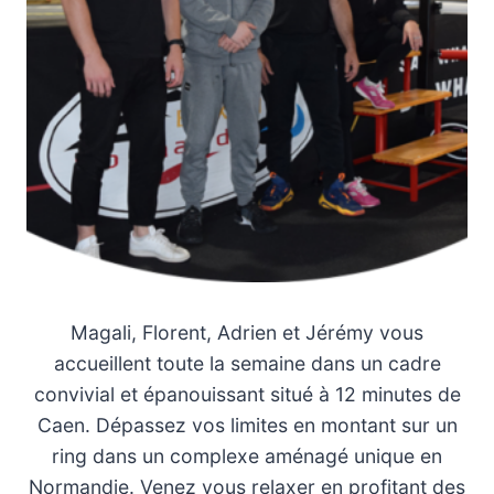
Magali, Florent, Adrien et Jérémy vous
accueillent toute la semaine dans un cadre
convivial et épanouissant situé à 12 minutes de
Caen. Dépassez vos limites en montant sur un
ring dans un complexe aménagé unique en
Normandie. Venez vous relaxer en profitant des