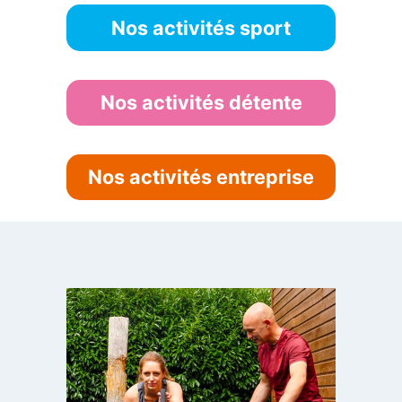
Nos activités sport
Nos activités détente
Nos activités entreprise