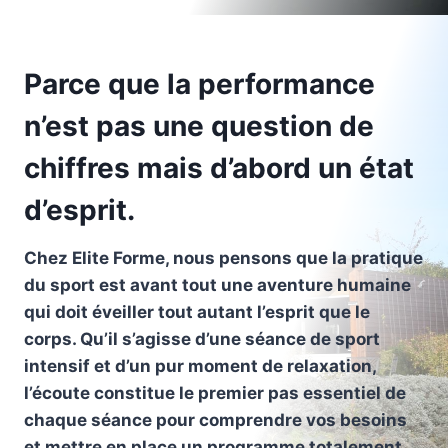
Parce que la performance
n’est pas une question de
chiffres mais d’abord un état
d’esprit.
Chez Elite Forme, nous pensons que la pratique
du sport est avant tout une aventure humaine
qui doit éveiller tout autant l’esprit que le
corps. Qu’il s’agisse d’une séance de sport
intensif et d’un pur moment de relaxation,
l’écoute constitue le premier pas essentiel de
chaque séance pour comprendre vos besoins
et mettre en place un programme totalement