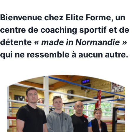
Bienvenue chez Elite Forme, un
centre de coaching sportif et de
détente
« made in Normandie »
qui ne ressemble à aucun autre.