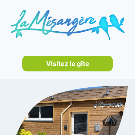
Visitez le gîte