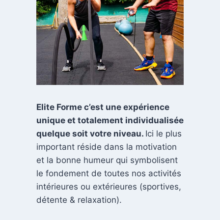
Elite Forme c’est une expérience
unique et totalement individualisée
quelque soit votre niveau.
Ici le plus
important réside dans la motivation
et la bonne humeur qui symbolisent
le fondement de toutes nos activités
intérieures ou extérieures (sportives,
détente & relaxation).