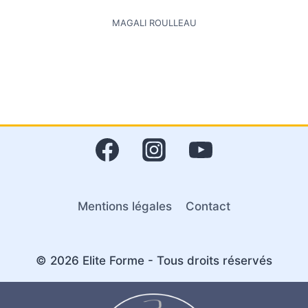
MAGALI ROULLEAU
Mentions légales
Contact
© 2026 Elite Forme - Tous droits réservés