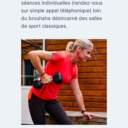
séances individuelles (rendez-vous
sur simple appel téléphonique) loin
du brouhaha désincarné des salles
de sport classiques.