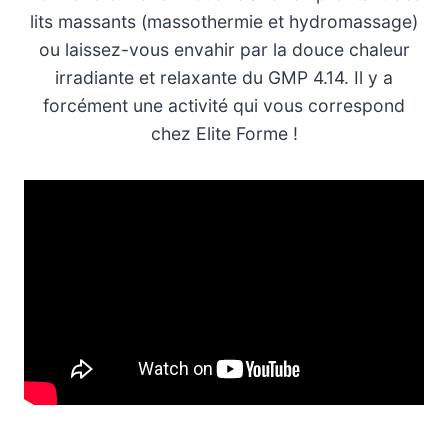
lits massants (massothermie et hydromassage)
ou laissez-vous envahir par la douce chaleur
irradiante et relaxante du GMP 4.14. Il y a
forcément une activité qui vous correspond
chez Elite Forme !