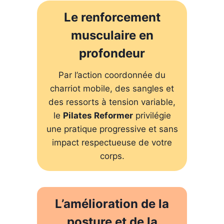
Le renforcement
musculaire en
profondeur
Par l’action coordonnée du
charriot mobile, des sangles et
des ressorts à tension variable,
le
Pilates Reformer
privilégie
une pratique progressive et sans
impact respectueuse de votre
corps.
L’amélioration de la
posture et de la