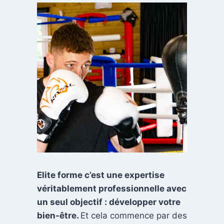
Elite forme c’est une expertise
véritablement professionnelle avec
un seul objectif : développer votre
bien-être.
Et cela commence par des