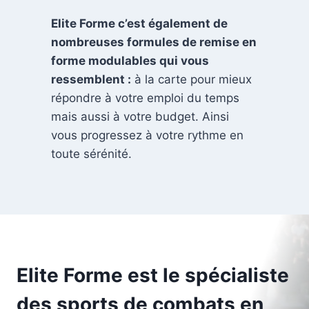
Elite Forme c’est également de
nombreuses formules de remise en
forme modulables qui vous
ressemblent :
à la carte pour mieux
répondre à votre emploi du temps
mais aussi à votre budget. Ainsi
vous progressez à votre rythme en
toute sérénité.
Elite Forme est le spécialiste
des sports de combats en