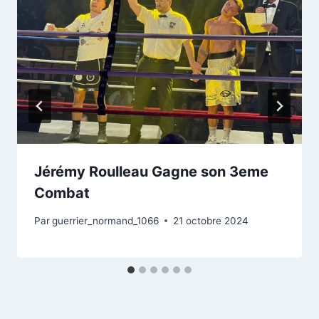
Jérémy Roulleau Gagne son 3eme
Combat
Par
guerrier_normand_1066
21 octobre 2024