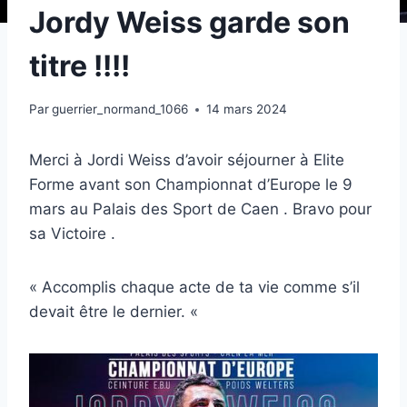
Jordy Weiss garde son
titre !!!!
Par
guerrier_normand_1066
14 mars 2024
Merci à Jordi Weiss d’avoir séjourner à Elite
Forme avant son Championnat d’Europe le 9
mars au Palais des Sport de Caen . Bravo pour
sa Victoire .
« Accomplis chaque acte de ta vie comme s’il
devait être le dernier. «